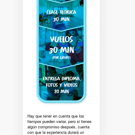
Hay que tener en cuenta que los
tiempos pueden variar, pero si tienes
algún compromiso después, cuenta
con que la experiencia durará un