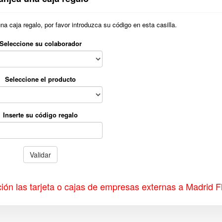
 caja regalo, por favor introduzca su código en esta casilla.
Seleccione su colaborador
Seleccione el producto
Inserte su código regalo
Validar
ión las tarjeta o cajas de empresas externas a Madrid F