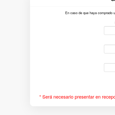
En caso de que haya comprado una
* Será necesario presentar en recepc