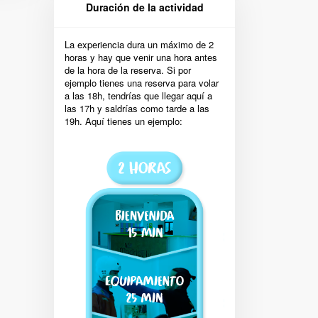
Duración de la actividad
La experiencia dura un máximo de 2
horas y hay que venir una hora antes
de la hora de la reserva. Si por
ejemplo tienes una reserva para volar
a las 18h, tendrías que llegar aquí a
las 17h y saldrías como tarde a las
19h. Aquí tienes un ejemplo: