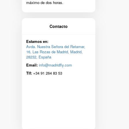
máximo de dos horas.
Contacto
Estamos en:
Avda. Nuestra Señora del Retamar,
16, Las Rozas de Madrid, Madrid,
28232, España
Email:
info@madridfly.com
Tlf:
+34 91 264 83 53