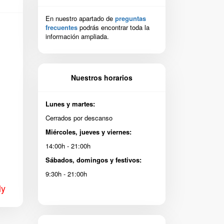
En nuestro apartado de
preguntas
frecuentes
podrás encontrar toda la
información ampliada.
Nuestros horarios
Lunes y martes:
Cerrados por descanso
Miércoles, jueves y viernes:
14:00h - 21:00h
Sábados, domingos y festivos:
9:30h - 21:00h
ly