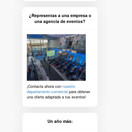
¿Representas a una empresa o
una agencia de eventos?
¡Contacta ahora con
nuestro
departamento comercial
para obtener
una oferta adaptada a tus eventos!
Un año más: