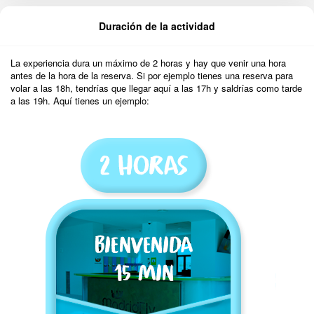
Duración de la actividad
La experiencia dura un máximo de 2 horas y hay que venir una hora
antes de la hora de la reserva. Si por ejemplo tienes una reserva para
volar a las 18h, tendrías que llegar aquí a las 17h y saldrías como tarde
a las 19h. Aquí tienes un ejemplo: