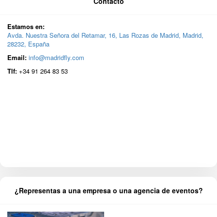
Contacto
Estamos en:
Avda. Nuestra Señora del Retamar, 16, Las Rozas de Madrid, Madrid,
28232, España
Email:
info@madridfly.com
Tlf:
+34 91 264 83 53
¿Representas a una empresa o una agencia de eventos?