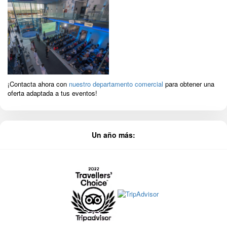
¡Contacta ahora con
nuestro departamento comercial
para obtener una
oferta adaptada a tus eventos!
Un año más: