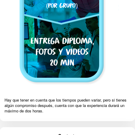
Hay que tener en cuenta que los tiempos pueden variar, pero si tienes
algún compromiso después, cuenta con que la experiencia durará un
máximo de dos horas.