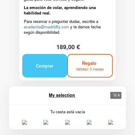
La emoción de volar, aprendiendo una
habilidad real.
Para reservar o preguntar dudas, escribe a
academia@madridfly.com
y te damos fecha
según disponibilidad.
189,00 €
Regalo
Comprar
Validez: 3 meses
My selection
0
Tu cesta está vacía