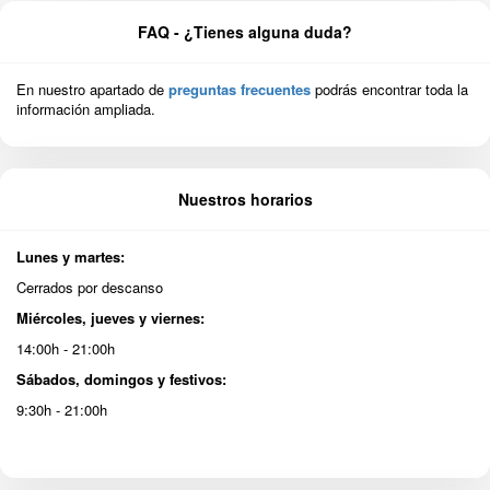
FAQ - ¿Tienes alguna duda?
En nuestro apartado de
preguntas frecuentes
podrás encontrar toda la
información ampliada.
Nuestros horarios
Lunes y martes:
Cerrados por descanso
Miércoles, jueves y viernes:
14:00h - 21:00h
Sábados, domingos y festivos:
9:30h - 21:00h