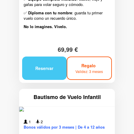
gafas para volar seguro y cómodo.
✅
Diploma con tu nombre
: guarda tu primer
vuelo como un recuerdo único.
No lo imagines. Vívelo.
69,99 €
Regalo
Reservar
Validez: 3 meses
Bautismo de Vuelo Infantil
1
2
Bonos válidos por 3 meses | De 4 a 12 años