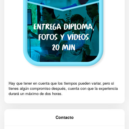
Hay que tener en cuenta que los tiempos pueden variar, pero si
tienes algún compromiso después, cuenta con que la experiencia
durará un máximo de dos horas.
Contacto