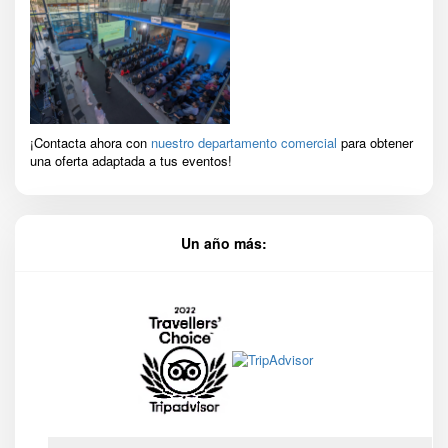
¡Contacta ahora con
nuestro departamento comercial
para obtener
una oferta adaptada a tus eventos!
Un año más: