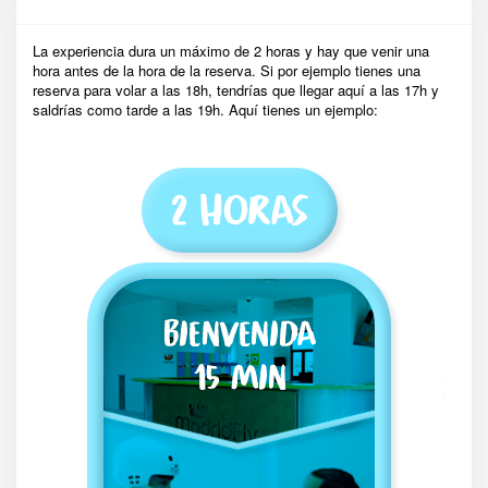
La experiencia dura un máximo de 2 horas y hay que venir una
hora antes de la hora de la reserva. Si por ejemplo tienes una
reserva para volar a las 18h, tendrías que llegar aquí a las 17h y
saldrías como tarde a las 19h. Aquí tienes un ejemplo: