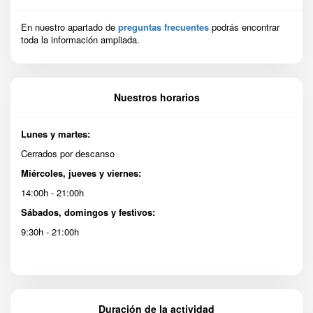
En nuestro apartado de
preguntas frecuentes
podrás encontrar
toda la información ampliada.
Nuestros horarios
Lunes y martes:
Cerrados por descanso
Miércoles, jueves y viernes:
14:00h - 21:00h
Sábados, domingos y festivos:
9:30h - 21:00h
Duración de la actividad