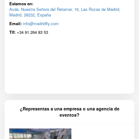
Estamos en:
Avda. Nuestra Señora del Retamar, 16, Las Rozas de Madrid,
Madrid, 28232, España
Email:
info@madridfly.com
Tlf:
+34 91 264 83 53
¿Representas a una empresa o una agencia de
eventos?