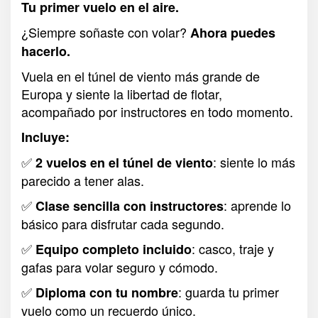
Tu primer vuelo en el aire.
¿Siempre soñaste con volar?
Ahora puedes
hacerlo.
Vuela en el túnel de viento más grande de
Europa y siente la libertad de flotar,
acompañado por instructores en todo momento.
Incluye:
✅
: siente lo más
2 vuelos en el túnel de viento
parecido a tener alas.
✅
: aprende lo
Clase sencilla con instructores
básico para disfrutar cada segundo.
✅
: casco, traje y
Equipo completo incluido
gafas para volar seguro y cómodo.
✅
: guarda tu primer
Diploma con tu nombre
vuelo como un recuerdo único.