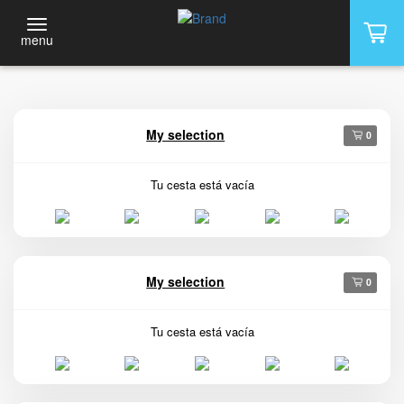
menu
My selection
0
Tu cesta está vacía
My selection
0
Tu cesta está vacía