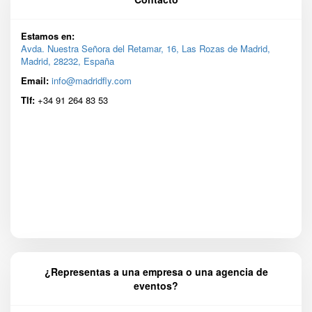
Estamos en:
Avda. Nuestra Señora del Retamar, 16, Las Rozas de Madrid,
Madrid, 28232, España
Email:
info@madridfly.com
Tlf:
+34 91 264 83 53
¿Representas a una empresa o una agencia de
eventos?