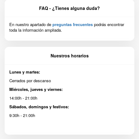
FAQ - ¿Tienes alguna duda?
En nuestro apartado de
preguntas frecuentes
podrás encontrar
toda la información ampliada.
Nuestros horarios
Lunes y martes:
Cerrados por descanso
Miércoles, jueves y viernes:
14:00h - 21:00h
Sábados, domingos y festivos:
9:30h - 21:00h