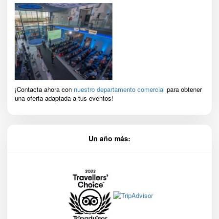
¡Contacta ahora con
nuestro departamento comercial
para obtener
una oferta adaptada a tus eventos!
Un año más: