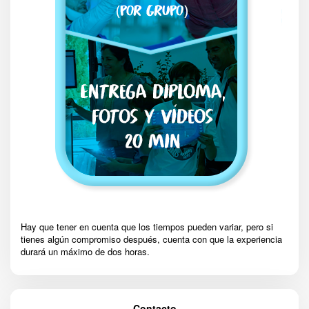
Hay que tener en cuenta que los tiempos pueden variar, pero si
tienes algún compromiso después, cuenta con que la experiencia
durará un máximo de dos horas.
Contacto