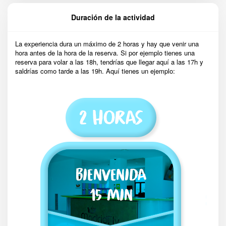
Duración de la actividad
La experiencia dura un máximo de 2 horas y hay que venir una
hora antes de la hora de la reserva. Si por ejemplo tienes una
reserva para volar a las 18h, tendrías que llegar aquí a las 17h y
saldrías como tarde a las 19h. Aquí tienes un ejemplo: